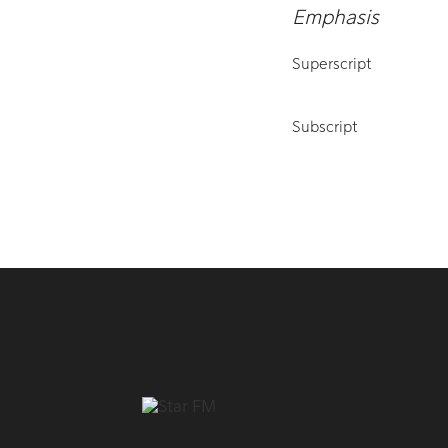
Emphasis
Superscript
Subscript