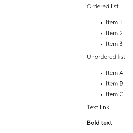
Ordered list
Item 1
Item 2
Item 3
Unordered list
Item A
Item B
Item C
Text link
Bold text