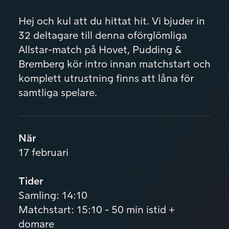
Hej och kul att du hittat hit. Vi bjuder in
32 deltagare till denna oförglömliga
Allstar-match på Hovet, Pudding &
Bremberg kör intro innan matchstart och
komplett utrustning finns att låna för
samtliga spelare.
När
17 februari
Tider
Samling: 14:10
Matchstart: 15:10 - 50 min istid +
domare